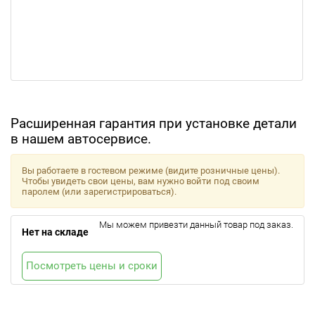
Расширенная гарантия при установке детали
в нашем автосервисе.
Вы работаете в гостевом режиме (видите розничные цены).
Чтобы увидеть свои цены, вам нужно войти под своим
паролем (или зарегистрироваться).
Мы можем привезти данный товар под заказ.
Нет на складе
Посмотреть цены и сроки