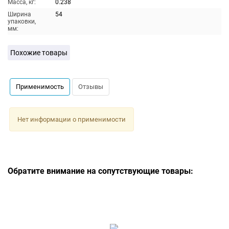
Масса, кг:
0.238
Ширина
54
упаковки,
мм:
Похожие товары
Применимость
Отзывы
Нет информации о применимости
Обратите внимание на сопутствующие товары: