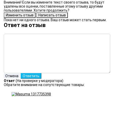
Внимание! Если вы измените текст своего отзыва, то будут
удалены все оценки, поставленные этому отзыву другими
пользователями. Хотите продолжить?
Пока нет ни одного отзыва. Ваш отзыв может стать первым.
Ответ на отзыв
Ответ
(На проверке у модератора)
Обратите внимание на сопутствующие товары: