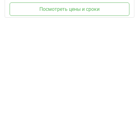
Посмотреть цены и сроки