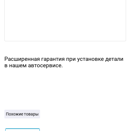
Расширенная гарантия при установке детали
в нашем автосервисе.
Похожие товары