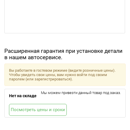
Расширенная гарантия при установке детали
в нашем автосервисе.
Вы работаете в гостевом режиме (видите розничные цены).
Чтобы увидеть свои цены, вам нужно войти под своим
паролем (или зарегистрироваться).
Мы можем привезти данный товар под заказ.
Нет на складе
Посмотреть цены и сроки