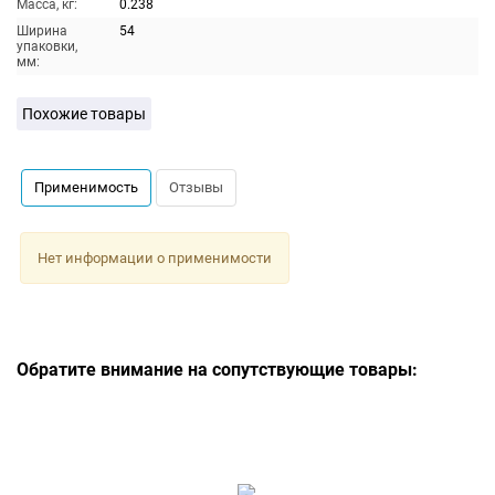
Масса, кг:
0.238
Ширина
54
упаковки,
мм:
Похожие товары
Применимость
Отзывы
Нет информации о применимости
Обратите внимание на сопутствующие товары: