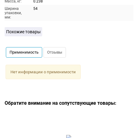
Масса, кг:
0.238
Ширина
54
упаковки,
мм:
Похожие товары
Применимость
Отзывы
Нет информации о применимости
Обратите внимание на сопутствующие товары: