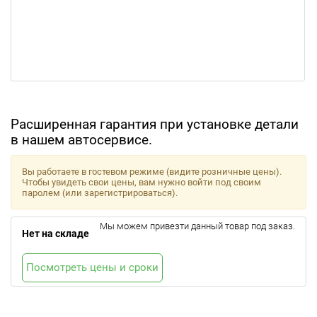
Расширенная гарантия при установке детали
в нашем автосервисе.
Вы работаете в гостевом режиме (видите розничные цены).
Чтобы увидеть свои цены, вам нужно войти под своим
паролем (или зарегистрироваться).
Мы можем привезти данный товар под заказ.
Нет на складе
Посмотреть цены и сроки